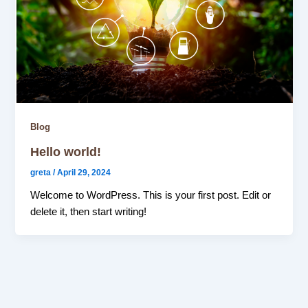
Blog
Hello world!
greta
/
April 29, 2024
Welcome to WordPress. This is your first post. Edit or
delete it, then start writing!