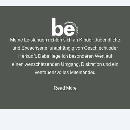
Meine Leistungen richten sich an Kinder, Jugendliche
und Erwachsene, unabhängig von Geschlecht oder
Herkunft. Dabei lege ich besonderen Wert auf
einen wertschätzenden Umgang, Diskretion und ein
vertrauensvolles Miteinander.
Read More